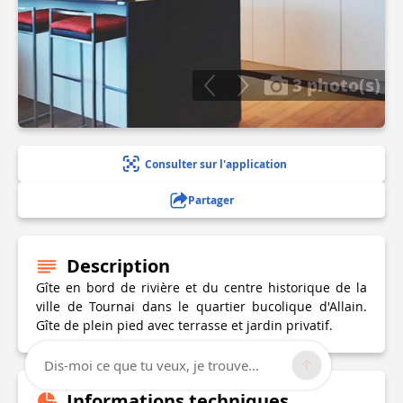
3 photo(s)
Consulter sur l'application
Partager
Description
Gîte en bord de rivière et du centre historique de la
ville de Tournai dans le quartier bucolique d'Allain.
Gîte de plein pied avec terrasse et jardin privatif.
Dis-moi ce que tu veux, je trouve...
Informations techniques