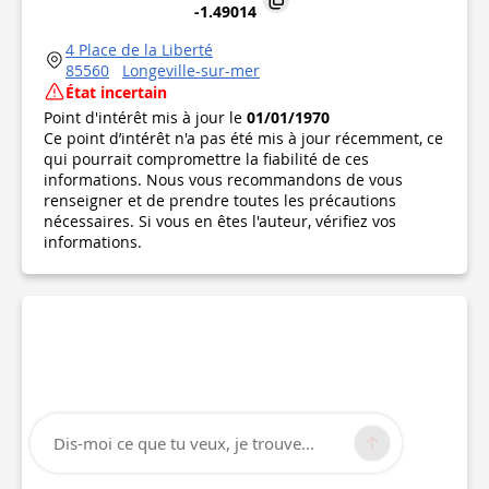
-1.49014
4 Place de la Liberté
85560
Longeville-sur-mer
État incertain
Point d'intérêt mis à jour le
01/01/1970
Ce point d’intérêt n'a pas été mis à jour récemment, ce
qui pourrait compromettre la fiabilité de ces
informations. Nous vous recommandons de vous
renseigner et de prendre toutes les précautions
nécessaires. Si vous en êtes l'auteur, vérifiez vos
informations.
Dis-moi ce que tu veux, je trouve...