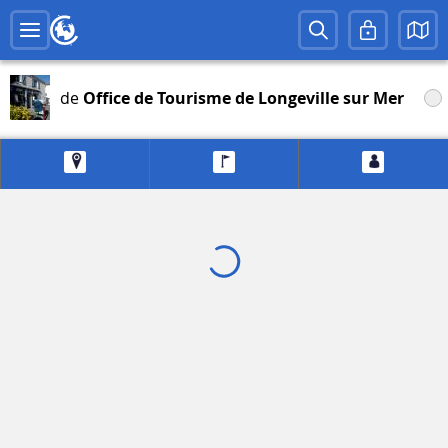
de
Office de Tourisme de Longeville sur Mer