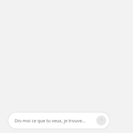
Dis-moi ce que tu veux, je trouve...