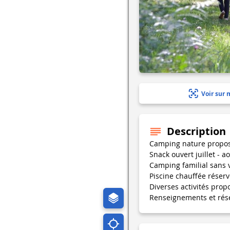
Voir sur 
Description
Camping nature propos
Snack ouvert juillet - a
Camping familial sans 
Piscine chauffée réserv
Diverses activités propo
Renseignements et rés