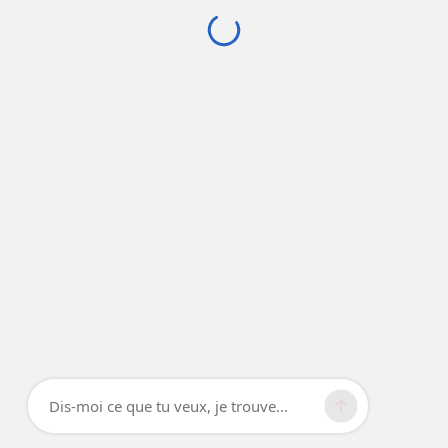
Dis-moi ce que tu veux, je trouve...