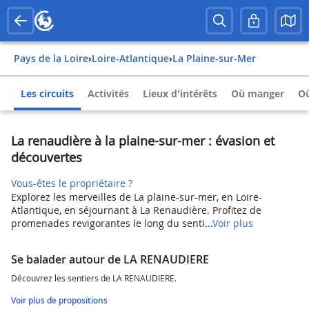
Pays de la Loire
›
Loire-Atlantique
›
La Plaine-sur-Mer
Les circuits
Activités
Lieux d'intérêts
Où manger
Où
La renaudière à la plaine-sur-mer : évasion et
découvertes
Vous-êtes le propriétaire ?
Explorez les merveilles de La plaine-sur-mer, en Loire-
Atlantique, en séjournant à La Renaudière. Profitez de
promenades revigorantes le long du senti...
Voir plus
Se balader autour de LA RENAUDIERE
Découvrez les sentiers de LA RENAUDIERE.
Voir plus de propositions