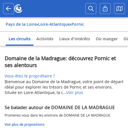
Pays de la Loire
›
Loire-Atlantique
›
Pornic
Les circuits
Activités
Lieux d'intérêts
Où manger
Où
Domaine de la Madrague: découvrez Pornic et
ses alentours
Vous-êtes le propriétaire ?
Bienvenue au Domaine de la Madrague, votre point de départ
idéal pour explorer les trésors de Pornic et ses environs.
Située en Loire-Atlantique, la c...
Voir plus
Se balader autour de DOMAINE DE LA MADRAGUE
Promenez-vous dans les environs de DOMAINE DE LA MADRAGUE.
Voir plus de propositions