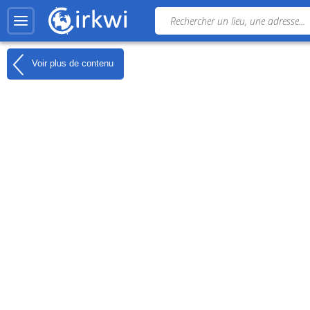
Voir plus de contenu