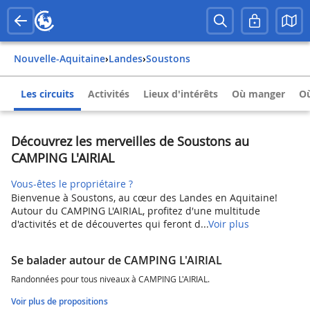
Nouvelle-Aquitaine
›
Landes
›
Soustons
Les circuits
Activités
Lieux d'intérêts
Où manger
Où
Découvrez les merveilles de Soustons au
CAMPING L'AIRIAL
Vous-êtes le propriétaire ?
Bienvenue à Soustons, au cœur des Landes en Aquitaine!
Autour du CAMPING L'AIRIAL, profitez d'une multitude
d'activités et de découvertes qui feront d...
Voir plus
Se balader autour de CAMPING L'AIRIAL
Randonnées pour tous niveaux à CAMPING L'AIRIAL.
Voir plus de propositions