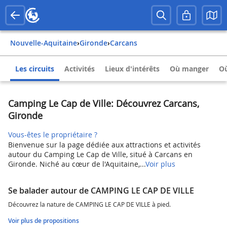
Nouvelle-Aquitaine
›
Gironde
›
Carcans
Les circuits
Activités
Lieux d'intérêts
Où manger
Où
Camping Le Cap de Ville: Découvrez Carcans,
Gironde
Vous-êtes le propriétaire ?
Bienvenue sur la page dédiée aux attractions et activités
autour du Camping Le Cap de Ville, situé à Carcans en
Gironde. Niché au cœur de l'Aquitaine,...
Voir plus
Se balader autour de CAMPING LE CAP DE VILLE
Découvrez la nature de CAMPING LE CAP DE VILLE à pied.
Voir plus de propositions