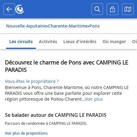
Nouvelle-Aquitaine
›
Charente-Maritime
›
Pons
Les circuits
Activités
Lieux d'intérêts
Où manger
Où
Découvrez le charme de Pons avec CAMPING LE
PARADIS
Vous-êtes le propriétaire ?
Bienvenue à Pons, Charente-Maritime, où notre CAMPING LE
PARADIS vous offre une base parfaite pour explorer cette
région pittoresque de Poitou-Charent...
Voir plus
Se balader autour de CAMPING LE PARADIS
Parcours de randonnée à CAMPING LE PARADIS.
Voir plus de propositions