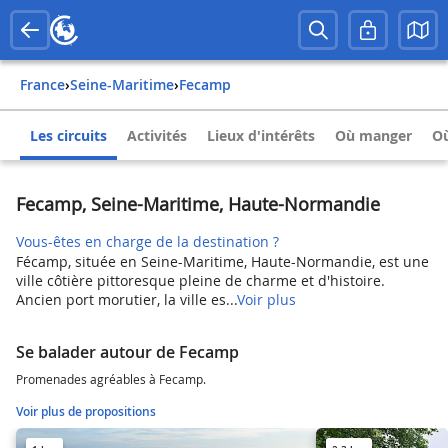
France
›
Seine-Maritime
›
Fecamp
Les circuits
Activités
Lieux d'intérêts
Où manger
Où
Fecamp, Seine-Maritime, Haute-Normandie
Vous-êtes en charge de la destination ?
Fécamp, située en Seine-Maritime, Haute-Normandie, est une
ville côtière pittoresque pleine de charme et d'histoire.
Ancien port morutier, la ville es...
Voir plus
Se balader autour de Fecamp
Promenades agréables à Fecamp.
Voir plus de propositions