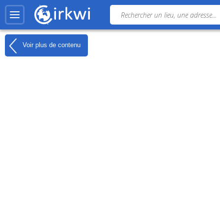
Voir plus de contenu