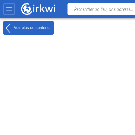
Voir plus de contenu