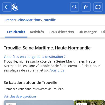
France
›
Seine-Maritime
›
Trouville
Les circuits
Activités
Lieux d'intérêts
Où manger
Où
Trouville, Seine-Maritime, Haute-Normandie
Vous-êtes en charge de la destination ?
Trouville, nichée sur la côte de la Seine-Maritime en Haute-
Normandie, est une véritable perle à découvrir. Célèbre pour
ses plages de sable fin et so...
Voir plus
Se balader autour de Trouville
Promenez-vous dans les environs de Trouville.
Voir plus de propositions