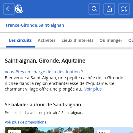
France
›
Gironde
›
Saint-aignan
Les circuits
Activités
Lieux d'intérêts
Où manger
Où
Saint-aignan, Gironde, Aquitaine
Vous-êtes en charge de la destination ?
Bienvenue à Saint-Aignan, une pépite cachée de la Gironde
nichée dans la région enchanteresse de l'Aquitaine. Ce
charmant village offre une plongée au...
Voir plus
Se balader autour de Saint-aignan
Profitez des balades en plein air à Saint-aignan.
Voir plus de propositions