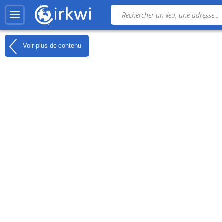
Voir plus de contenu