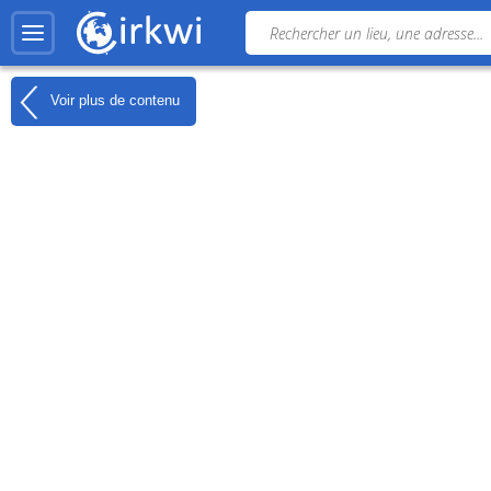
Voir plus de contenu