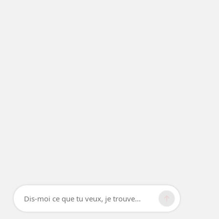
Dis-moi ce que tu veux, je trouve...