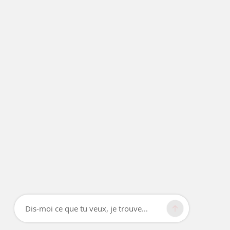
Dis-moi ce que tu veux, je trouve...