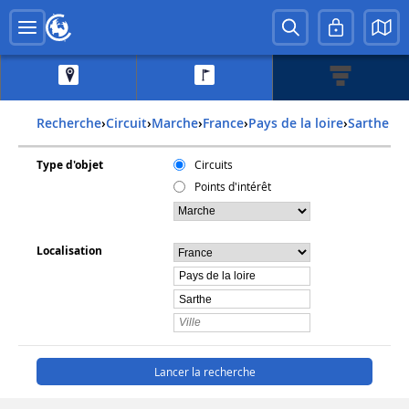
Recherche
›
Circuit
›
Marche
›
france
›
pays de la loire
›
sarthe
Type d'objet
Circuits
Points d'intérêt
Localisation