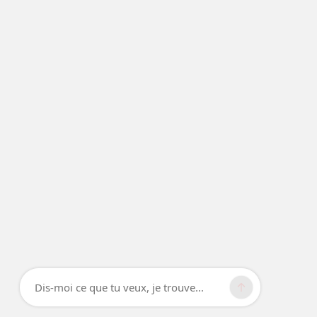
Dis-moi ce que tu veux, je trouve...