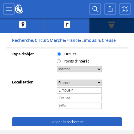
Recherche
›
Circuit
›
Marche
›
france
›
limousin
›
creuse
Type d'objet
Circuits
Points d'intérêt
Localisation