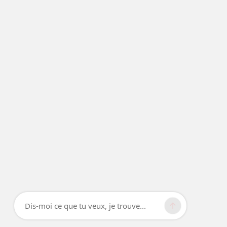
Dis-moi ce que tu veux, je trouve...