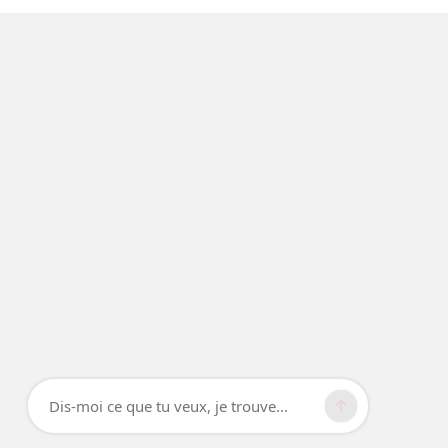
Dis-moi ce que tu veux, je trouve...