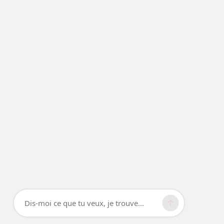
Dis-moi ce que tu veux, je trouve...