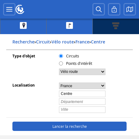
Recherche
›
Circuit
›
Vélo route
›
france
›
centre
Type d'objet
Circuits
Points d'intérêt
Localisation