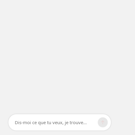
Dis-moi ce que tu veux, je trouve...