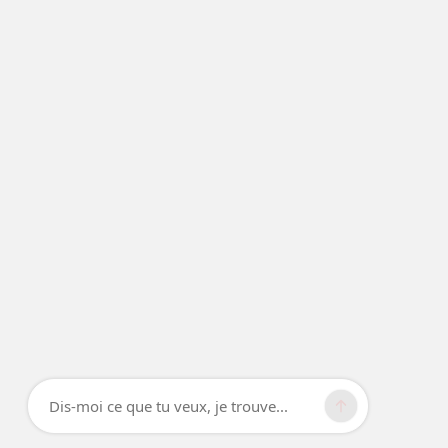
Dis-moi ce que tu veux, je trouve...