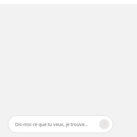
Dis-moi ce que tu veux, je trouve...