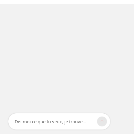
Dis-moi ce que tu veux, je trouve...