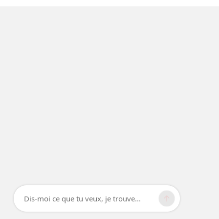
Dis-moi ce que tu veux, je trouve...