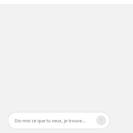
Dis-moi ce que tu veux, je trouve...