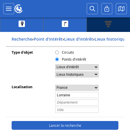
Recherche
›
Point d'intérêt
›
Lieux d'intérêt
›
Lieux historiques
Type d'objet
Circuits
Points d'intérêt
Localisation