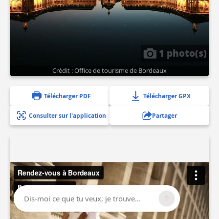
1 photo(s)
Crédit : Office de tourisme de Bordeaux
Télécharger PDF
Télécharger GPX
Consulter sur l'application
Partager
Dis-moi ce que tu veux, je trouve...