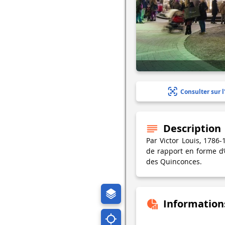
Consulter sur l
Description
Par Victor Louis, 1786
de rapport en forme d’é
des Quinconces.
Information