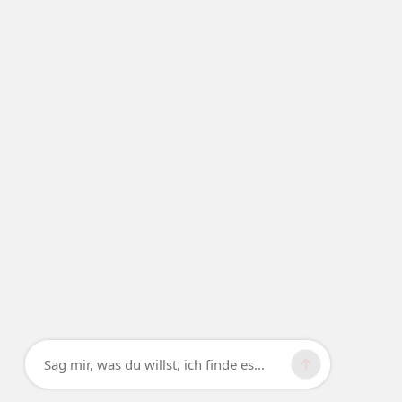
Sag mir, was du willst, ich finde es...