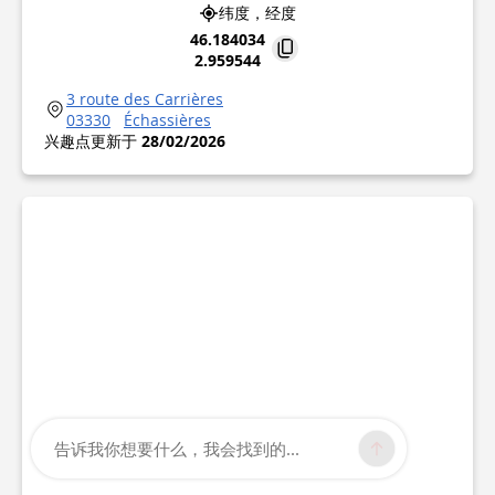
纬度，经度
46.184034
2.959544
3 route des Carrières
03330
Échassières
兴趣点更新于
28/02/2026
告诉我你想要什么，我会找到的...