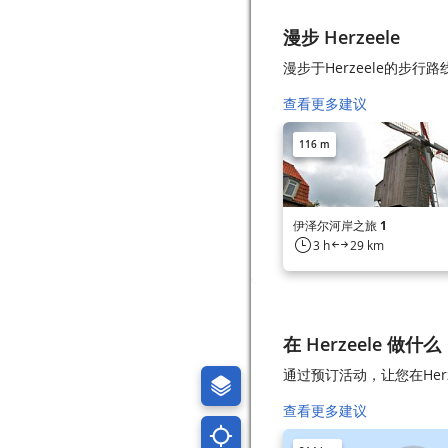
漫步 Herzeele
漫步于Herzeele的步行路
查看更多建议
116 m
伊泽尔河岸之旅 1
3 h
29 km
在 Herzeele 做什么
通过预订活动，让您在Her
查看更多建议