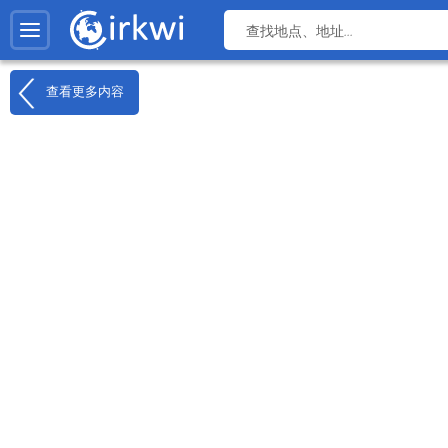
查看更多内容