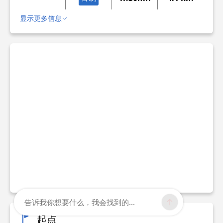
显示更多信息
告诉我你想要什么，我会找到的...
起点