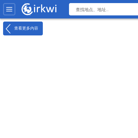
查看更多内容