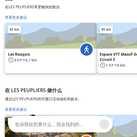
在LES PEUPLIERS享受愉快的散步。
查看更多建议
82 km
85 km
Les Rouquis
Espace VTT Massif de
Circuit 5
3 h
6.1 km
1 h
8 km
在 LES PEUPLIERS 做什么
通过LES PEUPLIERS的可预订活动放松和娱乐。
查看更多建议
59 km
59 km
告诉我你想要什么，我会找到的...