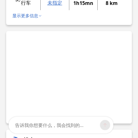
行车
未指定
1h15mn
8 km
显示更多信息
告诉我你想要什么，我会找到的...