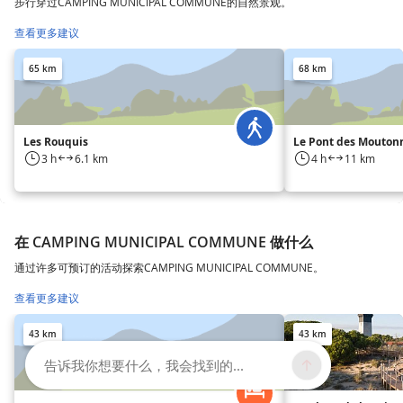
步行穿过CAMPING MUNICIPAL COMMUNE的自然景观。
查看更多建议
65 km
68 km
Les Rouquis
Le Pont des Mouton
3 h
6.1 km
4 h
11 km
在 CAMPING MUNICIPAL COMMUNE 做什么
通过许多可预订的活动探索CAMPING MUNICIPAL COMMUNE。
查看更多建议
43 km
43 km
告诉我你想要什么，我会找到的...