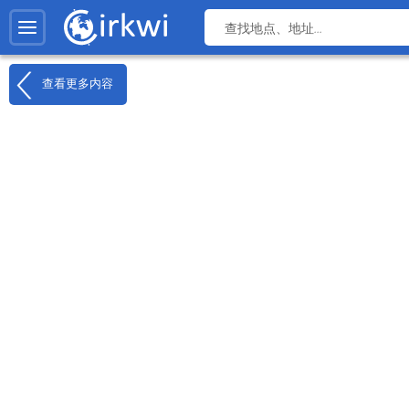
查看更多内容