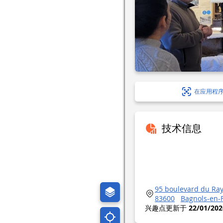
在应用程
技术信息
95 boulevard du Ray
83600
Bagnols-en-
兴趣点更新于
22/01/202