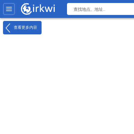
查看更多内容