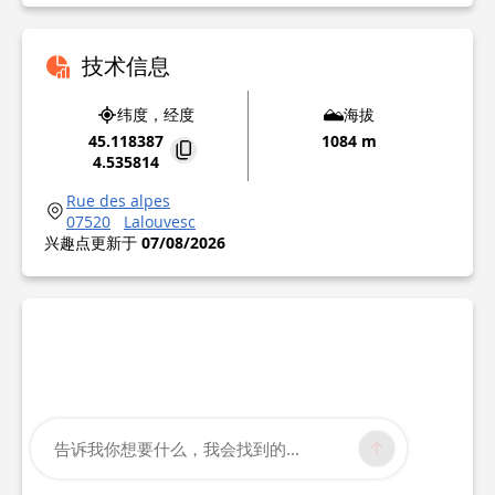
技术信息
纬度，经度
海拔
45.118387
1084 m
4.535814
Rue des alpes
07520
Lalouvesc
兴趣点更新于
07/08/2026
告诉我你想要什么，我会找到的...