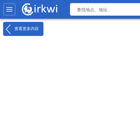
查看更多内容