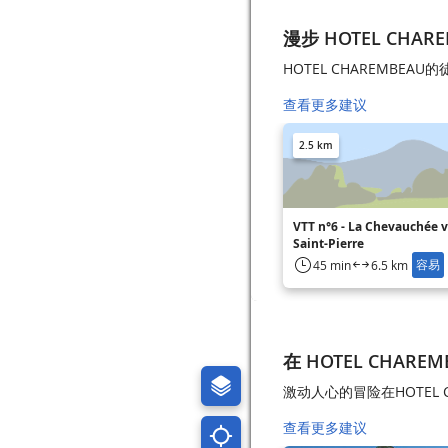
漫步 HOTEL CHAR
HOTEL CHAREMBEAU
查看更多建议
2.5 km
VTT n°6 - La Chevauchée v
Saint-Pierre
容易
45 min
6.5 km
在 HOTEL CHARE
激动人心的冒险在HOTEL 
查看更多建议