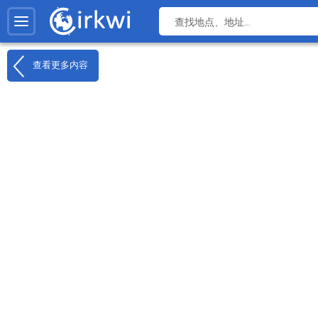
查看更多内容