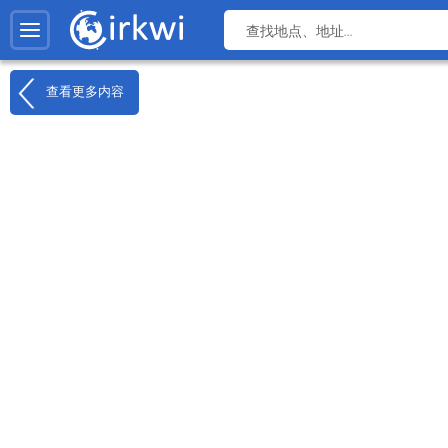
查看更多内容