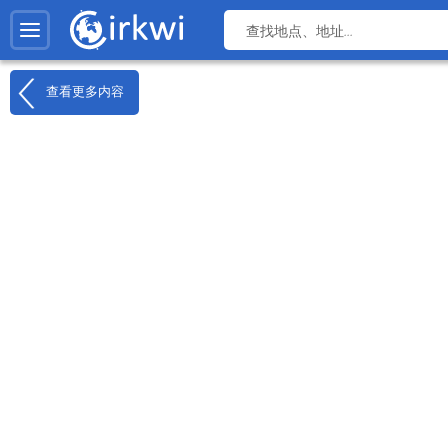
查看更多内容