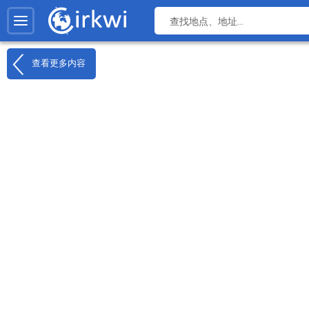
查看更多内容